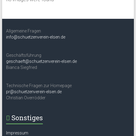
Allgemeine Fragen
info@schuetzenverein-elsen.de
Geschäftsführung
geschaeft@schuetzenverein-elsen.de
Bianca Siegfried
Technische Fragen zur Homepage
pr@schuetzenverein-elsen.de
Christian Overrödder
Sonstiges
Impressum