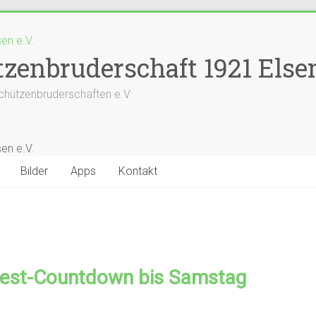
zenbruderschaft 1921 Elsen
chützenbruderschaften e.V.
Bilder
Apps
Kontakt
est-Countdown bis Samstag