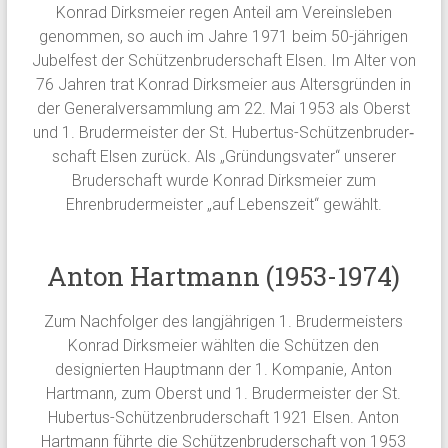
Konrad Dirksmeier regen Anteil am Vereinsleben
genommen, so auch im Jahre 1971 beim 50-jährigen
Jubelfest der Schützenbruderschaft Elsen. Im Alter von
76 Jahren trat Konrad Dirksmeier aus Altersgründen in
der Generalversammlung am 22. Mai 1953 als Oberst
und 1. Brudermeister der St. Hubertus-Schützenbruder‐
schaft Elsen zurück. Als „Gründungsvater“ unserer
Bruderschaft wurde Konrad Dirksmeier zum
Ehrenbrudermeister „auf Lebenszeit“ gewählt.
Anton Hartmann (1953-1974)
Zum Nachfolger des langjährigen 1. Brudermeisters
Konrad Dirksmeier wählten die Schützen den
designierten Hauptmann der 1. Kompanie, Anton
Hartmann, zum Oberst und 1. Brudermeister der St.
Hubertus-Schützenbruderschaft 1921 Elsen. Anton
Hartmann führte die Schützenbruderschaft von 1953