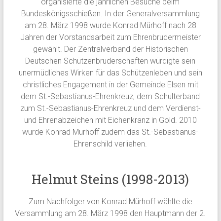
organisierte die jährlichen Besuche beim
Bundeskönigsschießen. In der Generalversammlung
am 28. März 1998 wurde Konrad Mürhoff nach 28
Jahren der Vorstandsarbeit zum Ehrenbrudermeister
gewählt. Der Zentralverband der Historischen
Deutschen Schützenbruderschaften würdigte sein
unermüdliches Wirken für das Schützenleben und sein
christliches Engagement in der Gemeinde Elsen mit
dem St.-Sebastianus-Ehrenkreuz, dem Schulterband
zum St.-Sebastianus-Ehrenkreuz und dem Verdienst-
und Ehrenabzeichen mit Eichenkranz in Gold. 2010
wurde Konrad Mürhoff zudem das St.-Sebastianus-
Ehrenschild verliehen.
Helmut Steins (1998-2013)
Zum Nachfolger von Konrad Mürhoff wählte die
Versammlung am 28. März 1998 den Hauptmann der 2.