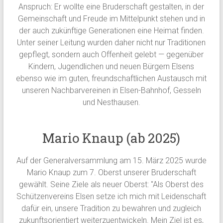
Anspruch: Er wollte eine Bruderschaft gestalten, in der
Gemeinschaft und Freude im Mittelpunkt stehen und in
der auch zukünftige Generationen eine Heimat finden.
Unter seiner Leitung wurden daher nicht nur Traditionen
gepflegt, sondern auch Offenheit gelebt — gegenüber
Kindern, Jugendlichen und neuen Bürgern Elsens
ebenso wie im guten, freundschaftlichen Austausch mit
unseren Nachbarvereinen in Elsen-Bahnhof, Gesseln
und Nesthausen.
Mario Knaup (ab 2025)
Auf der Generalversammlung am 15. März 2025 wurde
Mario Knaup zum 7. Oberst unserer Bruderschaft
gewählt. Seine Ziele als neuer Oberst: "Als Oberst des
Schützenvereins Elsen setze ich mich mit Leidenschaft
dafür ein, unsere Tradition zu bewahren und zugleich
zukunftsorientiert weiterzuentwickeln. Mein Ziel ist es,