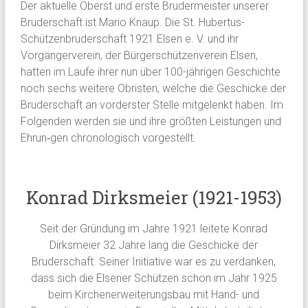
Der aktuelle Oberst und erste Brudermeister unserer
Bruderschaft ist Mario Knaup. Die St. Hubertus-
Schützenbruderschaft 1921 Elsen e. V. und ihr
Vorgängerverein, der Bürgerschützenverein Elsen,
hatten im Laufe ihrer nun über 100-jährigen Geschichte
noch sechs weitere Obristen, welche die Geschicke der
Bruderschaft an vorderster Stelle mitgelenkt haben. Im
Folgenden werden sie und ihre größten Leistungen und
Ehrun‐gen chronologisch vorgestellt.
Konrad Dirksmeier (1921-1953)
Seit der Gründung im Jahre 1921 leitete Konrad
Dirksmeier 32 Jahre lang die Geschicke der
Bruderschaft. Seiner Initiative war es zu verdanken,
dass sich die Elsener Schützen schon im Jahr 1925
beim Kirchenerweiterungsbau mit Hand- und