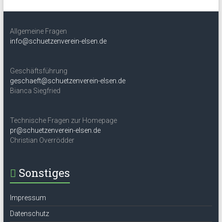
Allgemeine Fragen
info@schuetzenverein-elsen.de
Geschäftsführung
geschaeft@schuetzenverein-elsen.de
Bianca Siegfried
Technische Fragen zur Homepage
pr@schuetzenverein-elsen.de
Christian Overrödder
Sonstiges
Impressum
Datenschutz