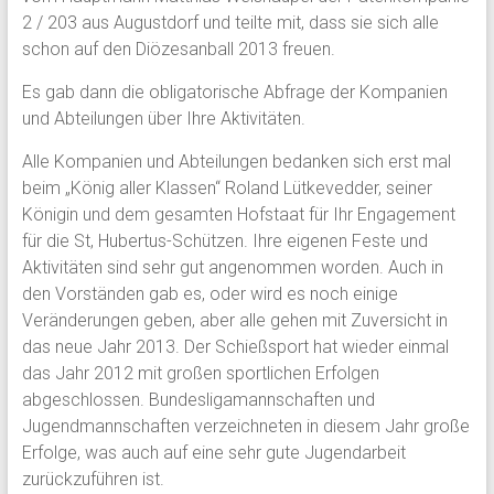
2 / 203 aus Augustdorf und teilte mit, dass sie sich alle
schon auf den Diözesanball 2013 freuen.
Es gab dann die obligatorische Abfrage der Kompanien
und Abteilungen über Ihre Aktivitäten.
Alle Kompanien und Abteilungen bedanken sich erst mal
beim „König aller Klassen“ Roland Lütkevedder, seiner
Königin und dem gesamten Hofstaat für Ihr Engagement
für die St, Hubertus-Schützen. Ihre eigenen Feste und
Aktivitäten sind sehr gut angenommen worden. Auch in
den Vorständen gab es, oder wird es noch einige
Veränderungen geben, aber alle gehen mit Zuversicht in
das neue Jahr 2013. Der Schießsport hat wieder einmal
das Jahr 2012 mit großen sportlichen Erfolgen
abgeschlossen. Bundesligamannschaften und
Jugendmannschaften verzeichneten in diesem Jahr große
Erfolge, was auch auf eine sehr gute Jugendarbeit
zurückzuführen ist.